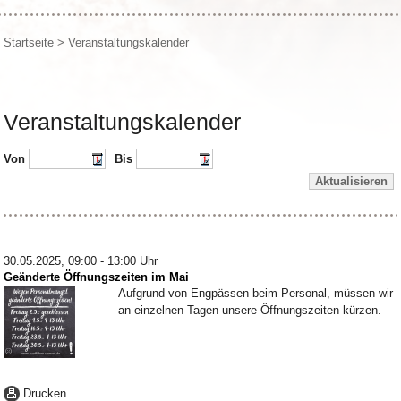
Startseite
>
Veranstaltungskalender
Veranstaltungskalender
Von
Bis
Aktualisieren
30.05.2025, 09:00 - 13:00 Uhr
Geänderte Öffnungszeiten im Mai
Aufgrund von Engpässen beim Personal, müssen wir
an einzelnen Tagen unsere Öffnungszeiten kürzen.
Drucken