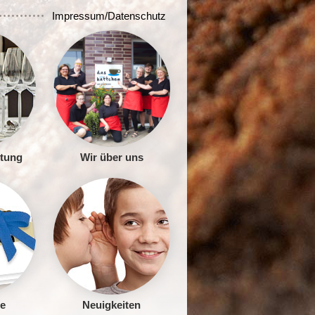
Impressum/Datenschutz
ltung
Wir über uns
e
Neuigkeiten