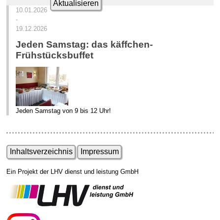
Aktualisieren
10.01.2026
-
19.12.2026
Jeden Samstag: das käffchen-
Frühstücksbuffet
Jeden Samstag von 9 bis 12 Uhr!
Inhaltsverzeichnis
Impressum
Ein Projekt der LHV dienst und leistung GmbH