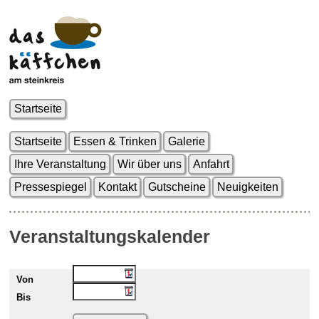
Startseite
Startseite
Essen & Trinken
Galerie
Ihre Veranstaltung
Wir über uns
Anfahrt
Pressespiegel
Kontakt
Gutscheine
Neuigkeiten
Veranstaltungskalender
Von
Bis