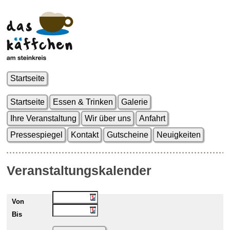
Startseite
Startseite
Essen & Trinken
Galerie
Ihre Veranstaltung
Wir über uns
Anfahrt
Pressespiegel
Kontakt
Gutscheine
Neuigkeiten
Veranstaltungskalender
Von
Bis