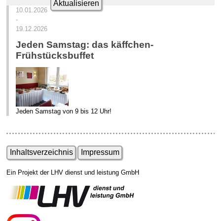
Aktualisieren
10.01.2026
-
19.12.2026
Jeden Samstag: das käffchen-
Frühstücksbuffet
Jeden Samstag von 9 bis 12 Uhr!
Inhaltsverzeichnis
Impressum
Ein Projekt der LHV dienst und leistung GmbH